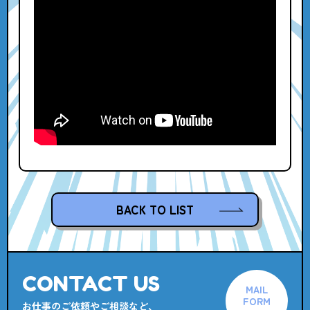
BACK TO LIST
CONTACT US
MAIL
FORM
お仕事のご依頼やご相談など、