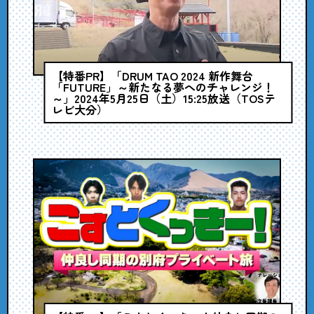
【特番PR】「DRUM TAO 2024 新作舞台
「FUTURE」～新たなる夢へのチャレンジ！
～」2024年5月25日（土）15:25放送（TOSテ
レビ大分）