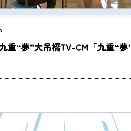
九重“夢”大吊橋TV-CM「九重“夢