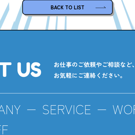
BACK TO LIST
T US
お仕事のご依頼やご相談など
お気軽にご連絡ください。
ANY
SERVICE
WO
FF