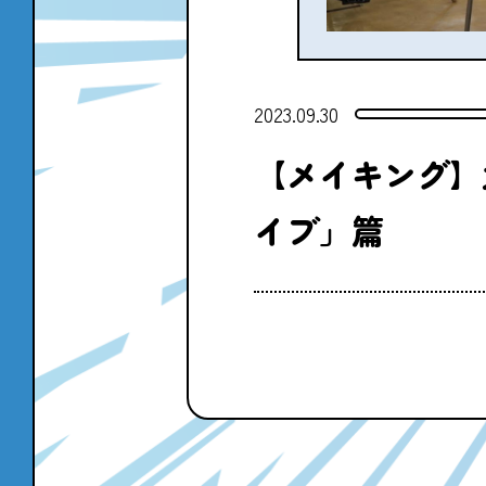
2023.09.30
【メイキング】
イブ」篇