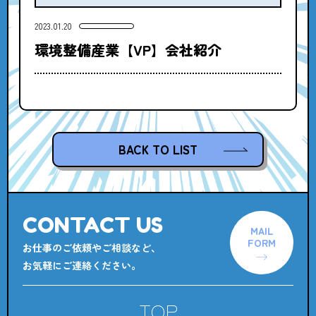
2023.01.20
環境整備産業【VP】会社紹介
BACK TO LIST
CONTACT US
MAIL
FORM
お仕事のご依頼やご相談など、
お気軽にご連絡ください。
TOP